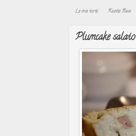
Le mie torte
Ricette Base
Plumcake salato