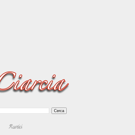
Rustici