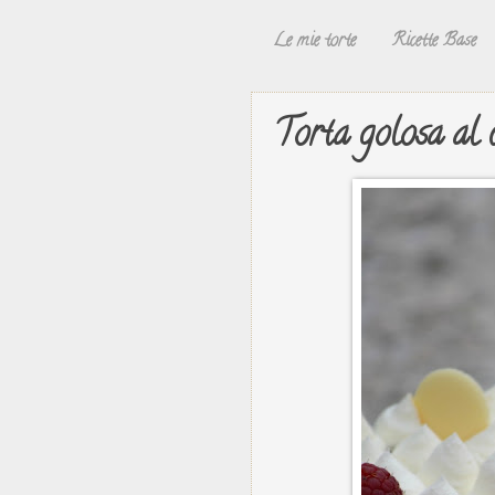
Le mie torte
Ricette Base
Torta golosa al 