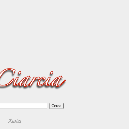
Rustici