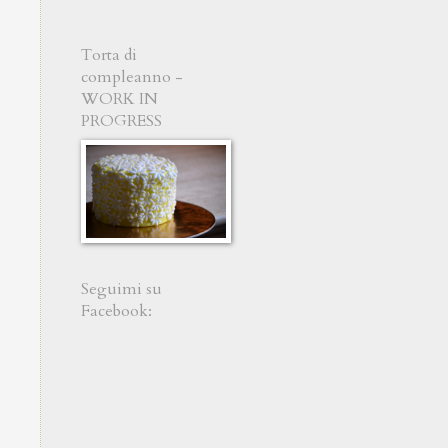
Torta di
compleanno -
WORK IN
PROGRESS
Seguimi su
Facebook: