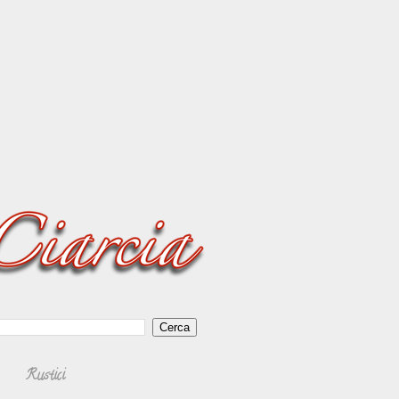
Rustici