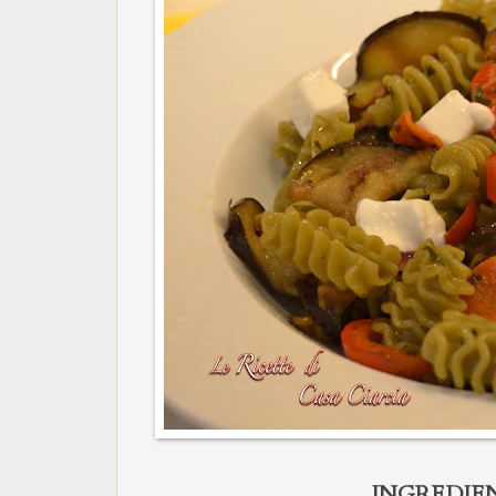
INGREDIEN