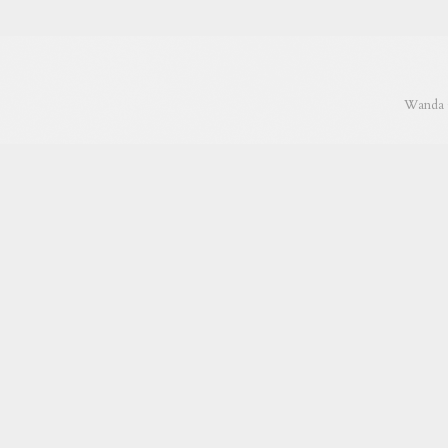
Wanda C