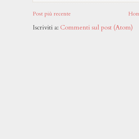
Post più recente
Hom
Iscriviti a:
Commenti sul post (Atom)