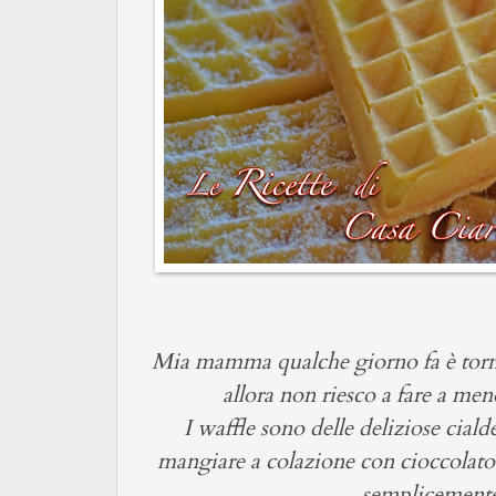
Mia mamma qualche giorno fa è tornata
allora non riesco a fare a men
I waffle sono delle deliziose ciald
mangiare a colazione con cioccolato
semplicemente