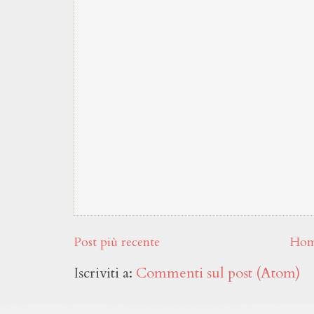
Post più recente
Hom
Iscriviti a:
Commenti sul post (Atom)