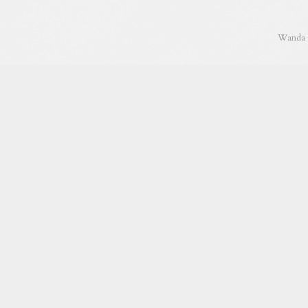
Wanda C