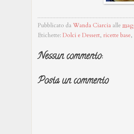
Pubblicato da
Wanda Ciarcia
alle
magg
Etichette:
Dolci e Dessert
,
ricette base
,
Nessun commento:
Posta un commento