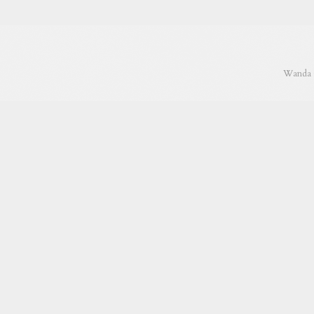
Wanda C