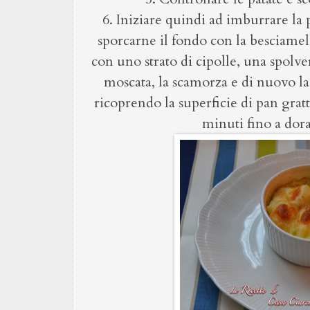
6. Iniziare quindi ad imburrare la p
sporcarne il fondo con la besciamell
con uno strato di cipolle, una spolve
moscata, la scamorza e di nuovo l
ricoprendo la superficie di pan gratt
minuti fino a dora