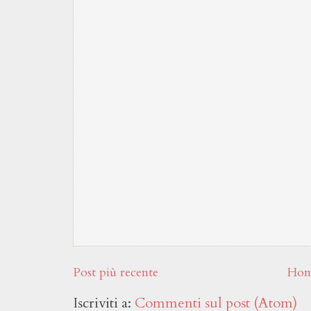
Post più recente
Hom
Iscriviti a:
Commenti sul post (Atom)