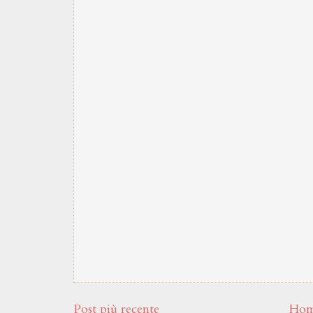
Post più recente
Hom