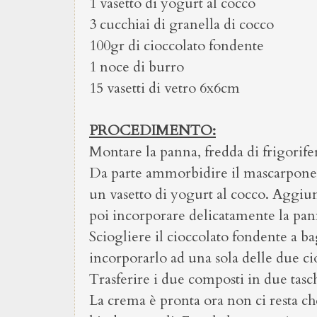
1 vasetto di yogurt al cocco
3 cucchiai di granella di cocco
100gr di cioccolato fondente
1 noce di burro
15 vasetti di vetro 6x6cm
PROCEDIMENTO:
Montare la panna, fredda di frigorife
Da parte ammorbidire il mascarpone c
un vasetto di yogurt al cocco. Aggiun
poi incorporare delicatamente la pan
Sciogliere il cioccolato fondente a 
incorporarlo ad una sola delle due ci
Trasferire i due composti in due tasch
La crema è pronta ora non ci resta ch