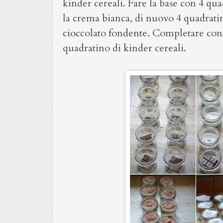
kinder cereali. Fare la base con 4 qua
la crema bianca, di nuovo 4 quadratin
cioccolato fondente. Completare con 
quadratino di kinder cereali.