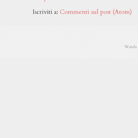
Iscriviti a:
Commenti sul post (Atom)
Wanda C